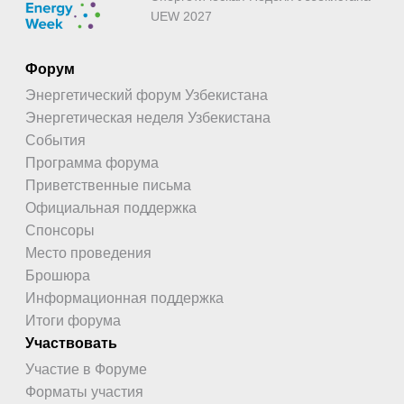
UEW 2027
Форум
Энергетический форум Узбекистана
Энергетическая неделя Узбекистана
События
Программа форума
Приветственные письма
Официальная поддержка
Спонсоры
Место проведения
Брошюра
Информационная поддержка
Итоги форума
Участвовать
Участие в Форуме
Форматы участия