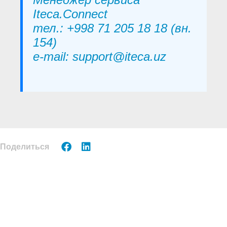
Iteca.Connect
тел.: +998 71 205 18 18 (вн.
154)
e-mail: support@iteca.uz
Поделиться