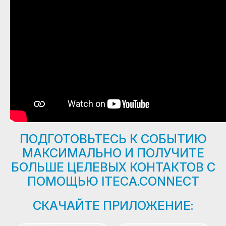
ПОДГОТОВЬТEСЬ К СОБЫТИЮ
МАКСИМАЛЬНО И ПОЛУЧИТE
БОЛЬШЕ ЦЕЛЕВЫХ КОНТАКТОВ С
ПОМОЩЬЮ ITECA.CONNECT
СКАЧАЙТЕ ПРИЛОЖЕНИЕ: