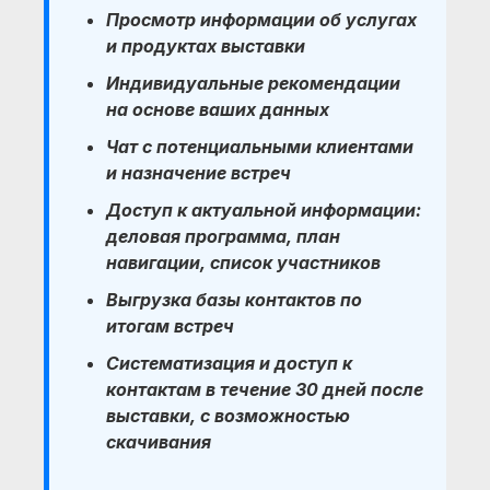
Просмотр информации об услугах
и продуктах выставки
Индивидуальные рекомендации
на основе ваших данных
Чат с потенциальными клиентами
и назначение встреч
Доступ к актуальной информации:
деловая программа, план
навигации, список участников
Выгрузка базы контактов по
итогам встреч
Систематизация и доступ к
контактам в течение 30 дней после
выставки, с возможностью
скачивания