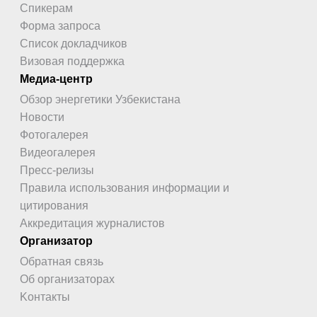
Спикерам
Форма запроса
Список докладчиков
Визовая поддержка
Медиа-центр
Обзор энергетики Узбекистана
Новости
Фотогалерея
Видеогалерея
Пресс-релизы
Правила использования информации и
цитирования
Аккредитация журналистов
Организатор
Обратная связь
Об организаторах
Kонтакты