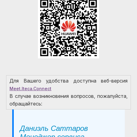
Для Вашего удобства доступна веб-версия
Meet.Iteca.Connect
В случаe возникновения вопросов, пожалуйста,
обращайтeсь:
Даниэль Саттаров
Менеджер сервиса