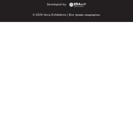
Developed by:
© 2026 Iteca Exhibitions | Все права защищены.