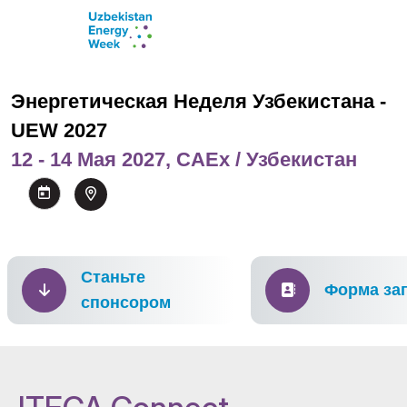
Энергетическая Неделя Узбекистана -
UEW 2027
12 - 14 Мая 2027, CAEx / Узбекистан
Станьте
Форма за
спонсором