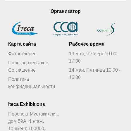
Организатор
Карта сайта
Рабочее время
Фотогалерея
13 мая, Четверг 10:00 -
17:00
Пользовательское
Соглашение
14 мая, Пятница 10:00 -
16:00
Политика
конфиденциальности
Iteca Exhibitions
Проспект Мустакиллик,
дом 59А, 4 этаж,
Ташкент, 100000,