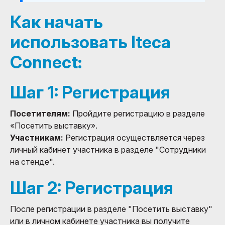
Как начать
использовать Iteca
Connect:
Шаг 1: Регистрация
Посетителям:
Пройдите регистрацию в разделе
«Посетить выставку».
Участникам:
Регистрация осуществляется через
личный кабинет участника в разделе "Сотрудники
на стенде".
Шаг 2: Регистрация
После регистрации в разделе "Посетить выставку"
или в личном кабинете участника вы получите