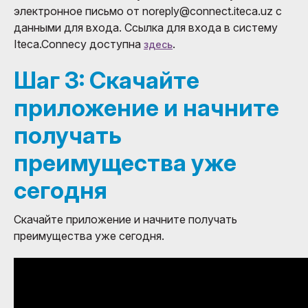
электронное письмо от noreply@connect.iteca.uz с
данными для входа. Ссылка для входа в систему
Iteca.Connecy доступна
.
здесь
Шаг 3: Скачайте
приложение и начните
получать
преимущества уже
сегодня
Скачайте приложение и начните получать
преимущества уже сегодня.