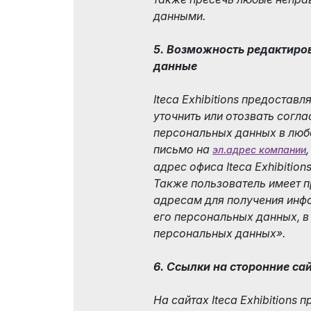
данными.
5. Возможность редактиро
данные
Iteca Exhibitions предостав
уточнить или отозвать согла
персональных данных в люб
письмо на
эл.адрес компании
адрес офиса Iteca Exhibitions
Также пользователь имеет 
адресам для получения инф
его персональных данных, в
персональных данных».
6. Ссылки на сторонние са
На сайтах Iteca Exhibitions