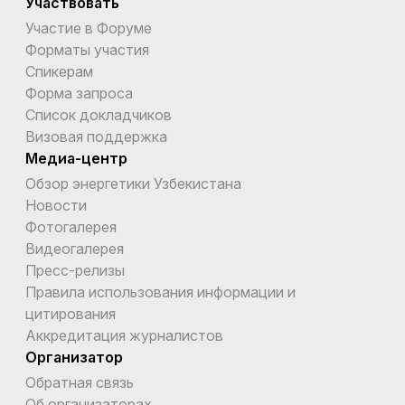
Участвовать
Участие в Форуме
Форматы участия
Спикерам
Форма запроса
Список докладчиков
Визовая поддержка
Медиа-центр
Обзор энергетики Узбекистана
Новости
Фотогалерея
Видеогалерея
Пресс-релизы
Правила использования информации и
цитирования
Аккредитация журналистов
Организатор
Обратная связь
Об организаторах