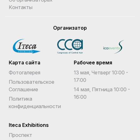
Kонтакты
Организатор
Карта сайта
Рабочее время
Фотогалерея
13 мая, Четверг 10:00 -
17:00
Пользовательское
Соглашение
14 мая, Пятница 10:00 -
16:00
Политика
конфиденциальности
Iteca Exhibitions
Проспект