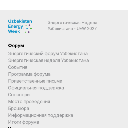
Энергетическая Неделя
Узбекистана - UEW 2027
Форум
Энергетический форум Узбекистана
Энергетическая неделя Узбекистана
События
Программа форума
Приветственные письма
Официальная поддержка
Спонсоры
Место проведения
Брошюра
Информационная поддержка
Итоги форума