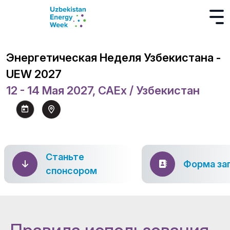
Энергетическая Неделя Узбекистана -
UEW 2027
12 - 14 Мая 2027, CAEx / Узбекистан
Станьте
Форма за
спонсором