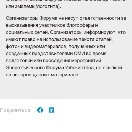
или эмблемы/логотипа).
Организаторы Форума не несут ответственности за
высказывания участников блогосферы и
социальных сетей. Организаторы информируют, что
имеют право на использование текста статей,
фото- и видеоматериалов, полученных или
созданных представителями СМИ во время
подготовки или проведения мероприятий
Энергетического Форума Узбекистана, со ссылкой
на авторов данных материалов.
Поделиться