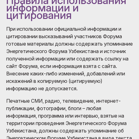
Правила использования
информации и
цитирования
При использовании официальной информации и
цитировании высказываний участников Форума
готовые материалы должны содержать упоминание
Энергетического Форума Узбекистана и источник
полученной информации или содержать ссылку на
сайт Форума, если информация взята с сайта.
Внесение каких-либо изменений, добавлений или
искажений в копируемую (цитируемую)
информацию не допускается.
Печатные СМИ, радио, телевидение, интернет-
публикации, фотографии, блоги – любая
информация, программа или интервью, взятые на
территории проведения Энергетического Форума
Узбекистана, должны содержать упоминание об
Энергетическом Форуме Узбекистана в виде текста