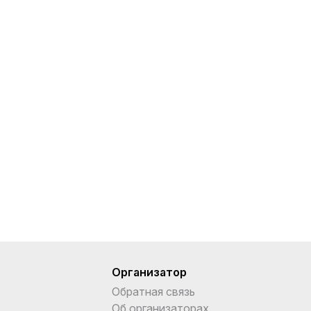
Организатор
Обратная связь
Об организаторах