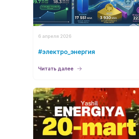
6 апреля 2026
#электро_энергия
Читать далее