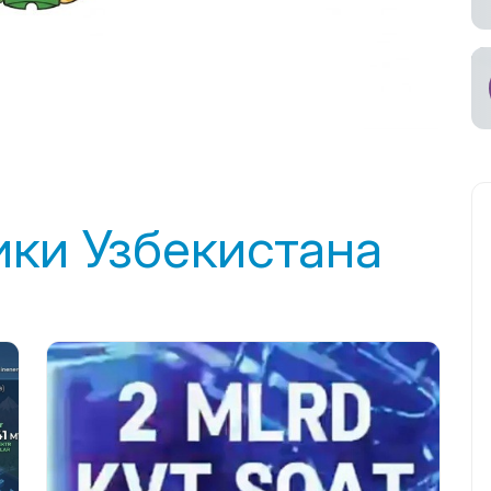
ики Узбекистана