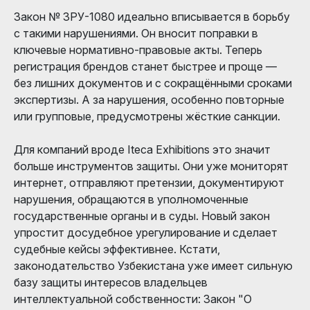
Закон № ЗРУ-1080 идеально вписывается в борьбу
с такими нарушениями. Он вносит поправки в
ключевые нормативно-правовые акты. Теперь
регистрация брендов станет быстрее и проще —
без лишних документов и с сокращёнными сроками
экспертизы. А за нарушения, особенно повторные
или групповые, предусмотрены жёсткие санкции.
Для компаний вроде Iteca Exhibitions это значит
больше инструментов защиты. Они уже мониторят
интернет, отправляют претензии, документируют
нарушения, обращаются в уполномоченные
государственные органы и в суды. Новый закон
упростит досудебное урегулирование и сделает
судебные кейсы эффективнее. Кстати,
законодательство Узбекистана уже имеет сильную
базу защиты интересов владельцев
интеллектуальной собственности: Закон "О