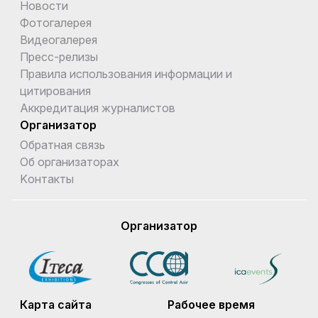
Новости
Фотогалерея
Видеогалерея
Пресс-релизы
Правила использования информации и
цитирования
Аккредитация журналистов
Организатор
Обратная связь
Об организаторах
Kонтакты
Организатор
Карта сайта
Рабочее время