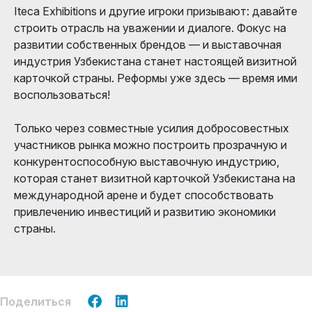
Iteca Exhibitions и другие игроки призывают: давайте
строить отрасль на уважении и диалоге. Фокус на
развитии собственных брендов — и выставочная
индустрия Узбекистана станет настоящей визитной
карточкой страны. Реформы уже здесь — время ими
воспользоваться!
Только через совместные усилия добросовестных
участников рынка можно построить прозрачную и
конкурентоспособную выставочную индустрию,
которая станет визитной карточкой Узбекистана на
международной арене и будет способствовать
привлечению инвестиций и развитию экономики
страны.
Поделиться