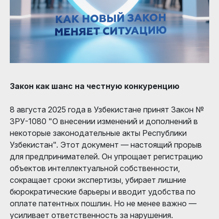
Закон как шанс на честную конкуренцию
8 августа 2025 года в Узбекистане принят Закон №
ЗРУ-1080 "О внесении изменений и дополнений в
некоторые законодательные акты Республики
Узбекистан". Этот документ — настоящий прорыв
для предпринимателей. Он упрощает регистрацию
объектов интеллектуальной собственности,
сокращает сроки экспертизы, убирает лишние
бюрократические барьеры и вводит удобства по
оплате патентных пошлин. Но не менее важно —
усиливает ответственность за нарушения.