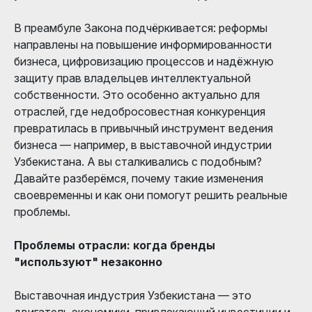
В преамбуле Закона подчёркивается: реформы
направлены на повышение информированности
бизнеса, цифровизацию процессов и надёжную
защиту прав владельцев интеллектуальной
собственности. Это особенно актуально для
отраслей, где недобросовестная конкуренция
превратилась в привычный инструмент ведения
бизнеса — например, в выставочной индустрии
Узбекистана. А вы сталкивались с подобным?
Давайте разберёмся, почему такие изменения
своевременны и как они помогут решить реальные
проблемы.
Проблемы отрасли: когда бренды
"используют" незаконно
Выставочная индустрия Узбекистана — это
двигатель экономики, привлекающий инвестиции и