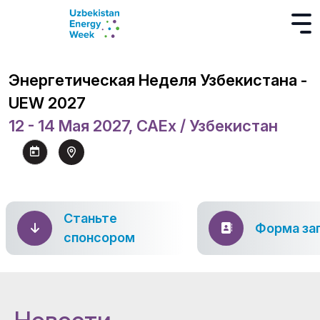
Энергетическая Неделя Узбекистана -
UEW 2027
12 - 14 Мая 2027, CAEx / Узбекистан
Станьте
Форма за
спонсором