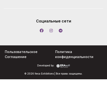
Социальные сети
Пользовательское
Политика
Соглашение
конфиденциальности
Developed by:
© 2026 Iteca Exhibitions | Все права защищены.