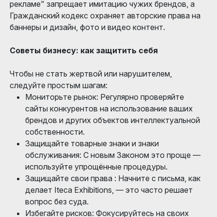
рекламе" запрещает имитацию чужих брендов, а
Гражданский кодекс охраняет авторские права на
баннеры и дизайн, фото и видео контент.
Советы бизнесу: как защитить себя
Чтобы не стать жертвой или нарушителем,
следуйте простым шагам:
Мониторьте рынок: Регулярно проверяйте
сайты конкурентов на использование ваших
брендов и других объектов интеллектуальной
собственности.
Защищайте товарные знаки и знаки
обслуживания: С новым Законом это проще —
используйте упрощённые процедуры.
Защищайте свои права : Начните с письма, как
делает Iteca Exhibitions, — это часто решает
вопрос без суда.
Избегайте рисков: Фокусируйтесь на своих