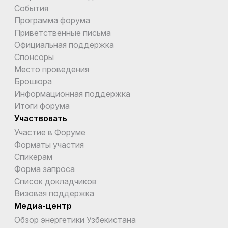
События
Программа форума
Приветственные письма
Официальная поддержка
Спонсоры
Место проведения
Брошюра
Информационная поддержка
Итоги форума
Участвовать
Участие в Форуме
Форматы участия
Спикерам
Форма запроса
Список докладчиков
Визовая поддержка
Медиа-центр
Обзор энергетики Узбекистана