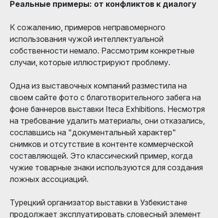
Реальные примеры: от конфликтов к диалогу
К сожалению, примеров неправомерного
использования чужой интеллектуальной
собственности немало. Рассмотрим конкретные
случаи, которые иллюстрируют проблему.
Одна из выставочных компаний разместила на
своем сайте фото с благотворительного забега на
фоне баннеров выставки Iteca Exhibitions. Несмотря
на требование удалить материалы, они отказались,
сославшись на "документальный характер"
снимков и отсутствие в контенте коммерческой
составляющей. Это классический пример, когда
чужие товарные знаки используются для создания
ложных ассоциаций.
Турецкий организатор выставки в Узбекистане
продолжает эксплуатировать словесный элемент