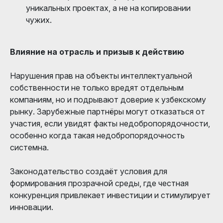
уникальных проектах, а не на копировании
чужих.
Влияние на отрасль и призыв к действию
Нарушения прав на объекты интеллектуальной
собственности не только вредят отдельным
компаниям, но и подрывают доверие к узбекскому
рынку. Зарубежные партнёры могут отказаться от
участия, если увидят факты недобропорядочности,
особенно когда такая недобропорядочность
системна.
Законодательство создаёт условия для
формирования прозрачной среды, где честная
конкуренция привлекает инвестиции и стимулирует
инновации.