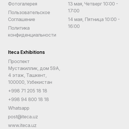
Фотогалерея
13 мая, Четверг 10:00 -
17:00
Пользовательское
Соглашение
14 мая, Пятница 10:00 -
16:00
Политика
конфиденциальности
Iteca Exhibitions
Проспект
Мустакиллик, дом 59А,
4 этаж, Ташкент,
100000, Узбекистан
+998 71 205 18 18
+998 94 800 18 18
Whatsapp
post@iteca.uz
www.iteca.uz