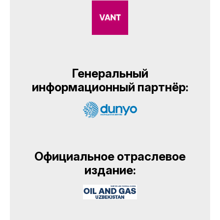
Генеральный
информационный партнёр:
Официальное отраслевое
издание: