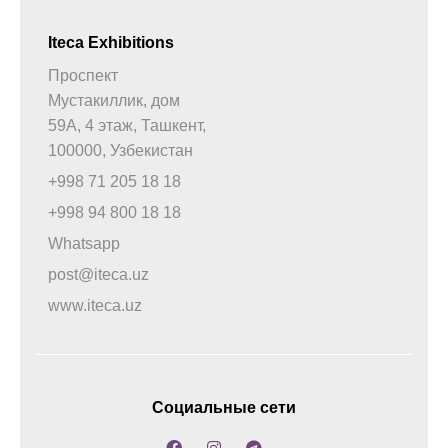
Iteca Exhibitions
Проспект
Мустакиллик, дом
59А, 4 этаж, Ташкент,
100000, Узбекистан
+998 71 205 18 18
+998 94 800 18 18
Whatsapp
post@iteca.uz
www.iteca.uz
Социальные сети