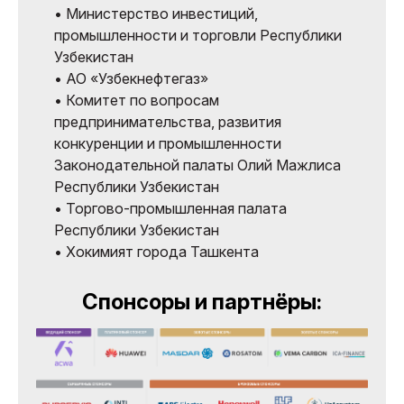
• Министерство инвестиций,
промышленности и торговли Республики
Узбекистан
• АО «Узбекнефтегаз»
• Комитет по вопросам
предпринимательства, развития
конкуренции и промышленности
Законодательной палаты Олий Мажлиса
Республики Узбекистан
• Торгово-промышленная палата
Республики Узбекистан
• Хокимият города Ташкента
Спонсоры и партнёры: