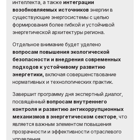
интеллекта, а также
интеграции
возобновляемых источников
энергии в
существующие энергосистемы с целью
формирования более гибкой и устойчивой
энергетической архитектуры региона.
Отдельное внимание будет уделено
вопросам повышения экологической
безопасности и внедрения современных
подходов к устойчивому развитию
энергетики,
включая совершенствование
нормативных и технологических практик.
Завершит программу дня экспертный диалог,
посвящённый
вопросам внутреннего
контроля и развитию антикоррупционных
механизмов в энергетическом секторе
, что
является важным элементом повышения
прозрачности и эффективности отраслевого
управления.