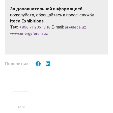
За дополнительной информацией,
пожалуйста, обращайтесь в пресс-службу
Iteca Exhibitions
Тел:
E-mail:
+998 71 205 18 18
pr@iteca.uz
www.energyforum.uz
Поделиться
Теги