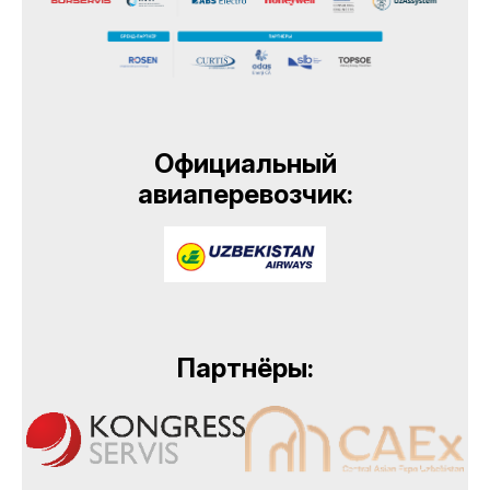
Официальный
авиаперевозчик:
Партнёры: