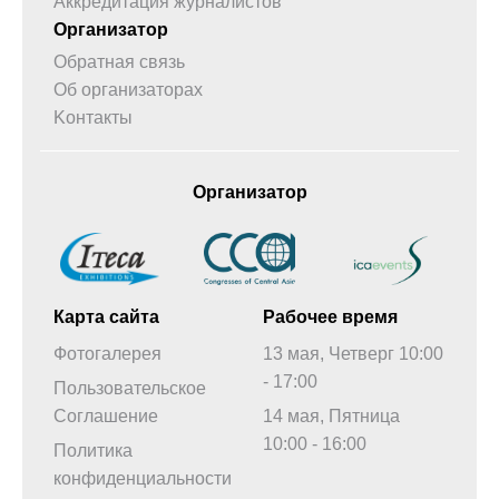
Аккредитация журналистов
Организатор
Обратная связь
Об организаторах
Kонтакты
Организатор
Карта сайта
Рабочее время
Фотогалерея
13 мая, Четверг 10:00
- 17:00
Пользовательское
Соглашение
14 мая, Пятница
10:00 - 16:00
Политика
конфиденциальности