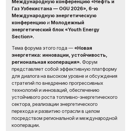
Международную конференцию «Нефть и
Газ Узбекистана — OGU 2026», 6-ю
Международную энергетическую
конференцию
и
Молодежный
энергетический блок «Youth Energy
Section».
Тема форума этого года —
«Новая
энергетика: инновации, устойчивость,
региональная кооперация».
Форум
представляет собой эффективную платформу
для диалога на высоком уровне и обсуждения
стратегий по внедрению прогрессивных
технологий и инноваций, обеспечению
устойчивого роста топливно-энергетического
сектора, реализации энергетического
перехода и развитию отрасли в целом
посредством региональной и международной
кооперации.