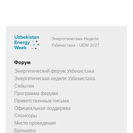
Энергетическая Неделя
Узбекистана - UEW 2027
Форум
Энергетический форум Узбекистана
Энергетическая неделя Узбекистана
События
Программа форума
Приветственные письма
Официальная поддержка
Спонсоры
Место проведения
Брошюра