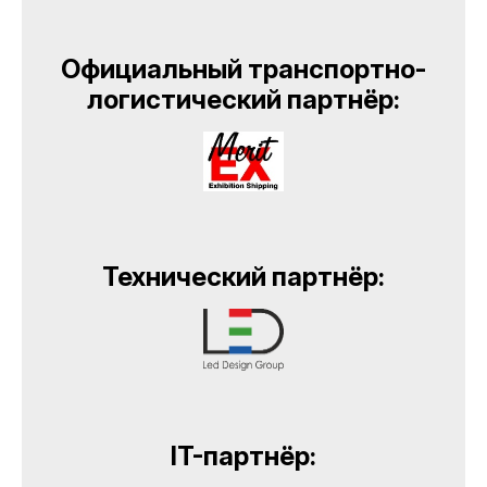
Официальный транспортно-
логистический партнёр:
Технический партнёр:
IT-партнёр: