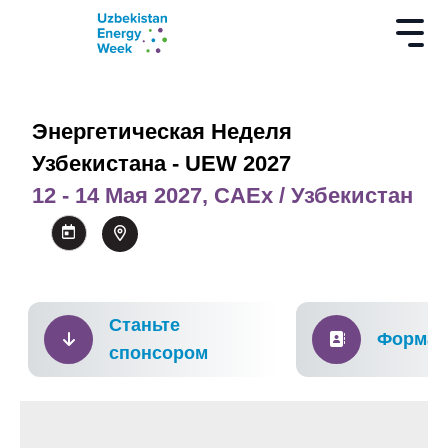
Энергетическая Неделя
Узбекистана - UEW 2027
12 - 14 Мая 2027, CAEx / Узбекистан
Станьте
Форма 
спонсором