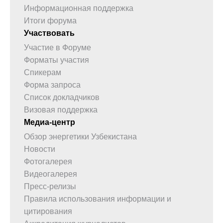
Информационная поддержка
Итоги форума
Участвовать
Участие в Форуме
Форматы участия
Спикерам
Форма запроса
Список докладчиков
Визовая поддержка
Медиа-центр
Обзор энергетики Узбекистана
Новости
Фотогалерея
Видеогалерея
Пресс-релизы
Правила использования информации и
цитирования