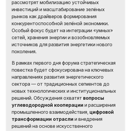
рассмотрят мобилизацию устойчивых
инвестиций и масштабирование зелёных
рынков как драйверов формирования
конкурентоспособной зелёной экономики.
Особый фокус будет на интеграции «умных»
сетей, хранения энергии и возобновляемых
источников для развития энергетики нового
поколения.
В рамках первого дня форума стратегическая
повестка будет сфокусирована на ключевых
направлениях развития энергетического
сектора — от традиционных сегментов до
новых технологических и институциональных
решений. Обсуждения охватят
вопросы
углеводородной кооперации
и расширения
промышленного взаимодействия,
цифровой
трансформации отрасли
и внедрения
решений на основе искусственного