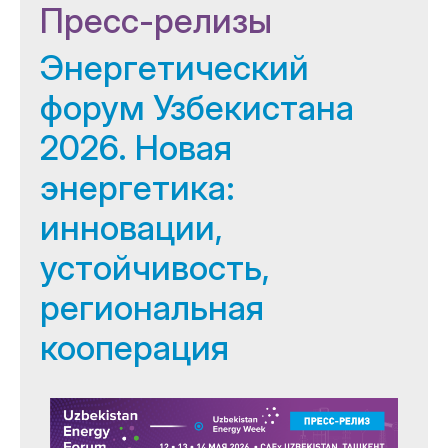
Пресс-релизы
Энергетический
форум Узбекистана
2026. Новая
энергетика:
инновации,
устойчивость,
региональная
кооперация