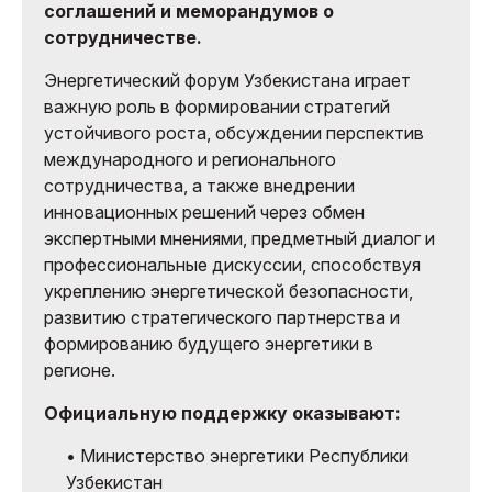
соглашений и меморандумов о
сотрудничестве.
Энергетический форум Узбекистана играет
важную роль в формировании стратегий
устойчивого роста, обсуждении перспектив
международного и регионального
сотрудничества, а также внедрении
инновационных решений через обмен
экспертными мнениями, предметный диалог и
профессиональные дискуссии, способствуя
укреплению энергетической безопасности,
развитию стратегического партнерства и
формированию будущего энергетики в
регионе.
Официальную поддержку оказывают:
• Министерство энергетики Республики
Узбекистан