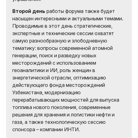
Второй день
работы форума также будет
насыщен интересными и актуальными темами.
Проводимые в этот день стратегические,
экспертные и технические сессии охватят
самую разнообразную и злободневную
тематику: вопросы современной атомной
генерации, поиск и разведку новых
месторождений с использованием
геоаналитики и ИИ, роль женщин в
энергетической отрасли, оптимизацию
действующего фонда месторождений
Узбекистана, модернизацию
перерабатывающих мощностей для выпуска
топлива нового поколения, современные
решения для хранения и логистики нефти и
газа, а также технологическую сессию
спонсора – компании ИНТИ.