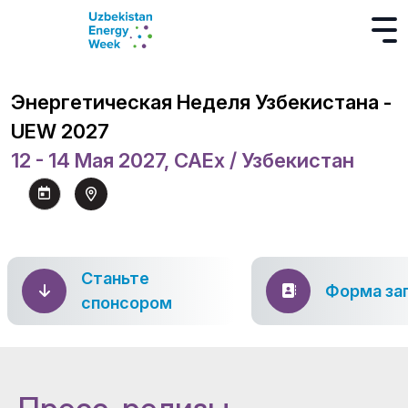
Энергетическая Неделя Узбекистана -
UEW 2027
12 - 14 Мая 2027, CAEx / Узбекистан
Станьте
Форма за
спонсором