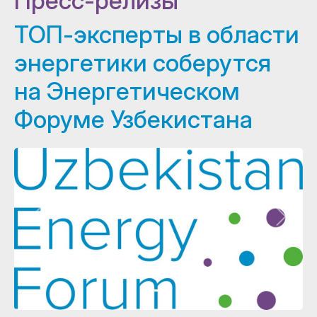
Пресс-релизы
ТОП-эксперты в области
энергетики соберутся
на Энергетическом
Форуме Узбекистана