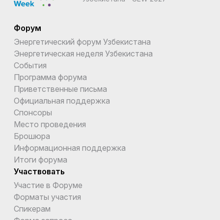
Форум
Энергетический форум Узбекистана
Энергетическая неделя Узбекистана
События
Программа форума
Приветственные письма
Официальная поддержка
Спонсоры
Место проведения
Брошюра
Информационная поддержка
Итоги форума
Участвовать
Участие в Форуме
Форматы участия
Спикерам