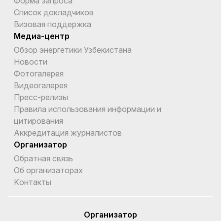
Форма запроса
Список докладчиков
Визовая поддержка
Медиа-центр
Обзор энергетики Узбекистана
Новости
Фотогалерея
Видеогалерея
Пресс-релизы
Правила использования информации и
цитирования
Аккредитация журналистов
Организатор
Обратная связь
Об организаторах
Kонтакты
Организатор