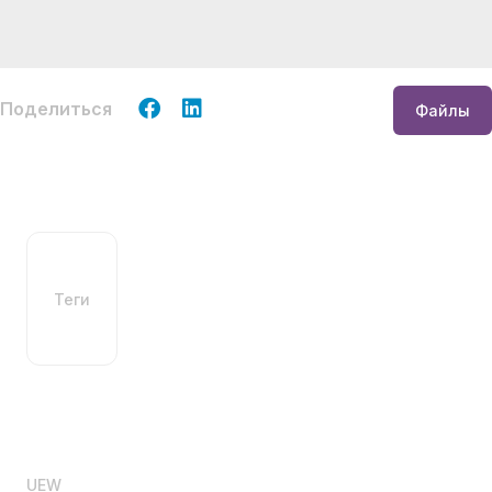
Поделиться
Файлы
Теги
UEW