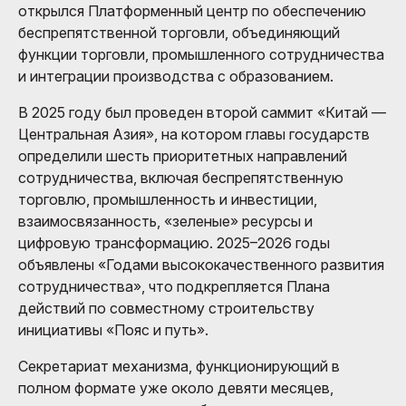
открылся Платформенный центр по обеспечению
беспрепятственной торговли, объединяющий
функции торговли, промышленного сотрудничества
и интеграции производства с образованием.
В 2025 году был проведен второй саммит «Китай —
Центральная Азия», на котором главы государств
определили шесть приоритетных направлений
сотрудничества, включая беспрепятственную
торговлю, промышленность и инвестиции,
взаимосвязанность, «зеленые» ресурсы и
цифровую трансформацию. 2025–2026 годы
объявлены «Годами высококачественного развития
сотрудничества», что подкрепляется Плана
действий по совместному строительству
инициативы «Пояс и путь».
Секретариат механизма, функционирующий в
полном формате уже около девяти месяцев,