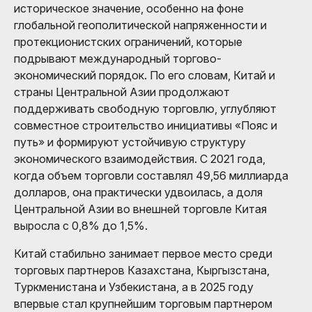
историческое значение, особенно на фоне
глобальной геополитической напряженности и
протекционистских ограничений, которые
подрывают международный торгово-
экономический порядок. По его словам, Китай и
страны Центральной Азии продолжают
поддерживать свободную торговлю, углубляют
совместное строительство инициативы «Пояс и
путь» и формируют устойчивую структуру
экономического взаимодействия. С 2021 года,
когда объем торговли составлял 49,56 миллиарда
долларов, она практически удвоилась, а доля
Центральной Азии во внешней торговле Китая
выросла с 0,8% до 1,5%.
Китай стабильно занимает первое место среди
торговых партнеров Казахстана, Кыргызстана,
Туркменистана и Узбекистана, а в 2025 году
впервые стал крупнейшим торговым партнером