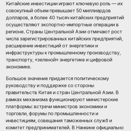
Китайские инвестиции играют ключевую роль — их
совокупный объем превышает 50 миллиардов
долларов, а более 40 тысяч китайских предприятий
осуществляют экспортно-импортные операции в
регионе. Страны Центральной Азии отмечают рост
числа зарегистрированных китайских предприятий,
расширение инвестиций от энергетики и
инфраструктуры к промышленному производству,
транспорту, «зеленой» энергетике и цифровой
экономике.
Большое значение придается политическому
руководству и поддержке со стороны
правительств Китая и стран Центральной Азии. В
рамках механизма функционируют министерские
платформы: встречи министров экономики и
торговли, форумы по промышленности и
инвестициям, совещания таможенных служб и
комитет предпринимателей. В Нанкине официально