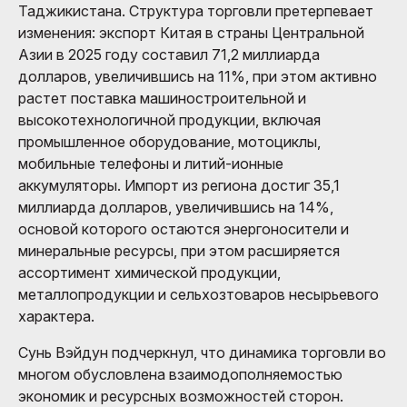
Таджикистана. Структура торговли претерпевает
изменения: экспорт Китая в страны Центральной
Азии в 2025 году составил 71,2 миллиарда
долларов, увеличившись на 11%, при этом активно
растет поставка машиностроительной и
высокотехнологичной продукции, включая
промышленное оборудование, мотоциклы,
мобильные телефоны и литий-ионные
аккумуляторы. Импорт из региона достиг 35,1
миллиарда долларов, увеличившись на 14%,
основой которого остаются энергоносители и
минеральные ресурсы, при этом расширяется
ассортимент химической продукции,
металлопродукции и сельхозтоваров несырьевого
характера.
Сунь Вэйдун подчеркнул, что динамика торговли во
многом обусловлена взаимодополняемостью
экономик и ресурсных возможностей сторон.