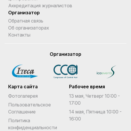
Аккредитация журналистов
Организатор
Обратная связь
Об организаторах
Kонтакты
Организатор
Карта сайта
Рабочее время
Фотогалерея
13 мая, Четверг 10:00 -
17:00
Пользовательское
Соглашение
14 мая, Пятница 10:00 -
16:00
Политика
конфиденциальности