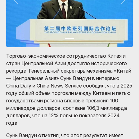
Торгово-экономическое сотрудничество Китая и
стран Центральной Азии достигло исторического
рекорда. Генеральный секретарь механизма «Китай
— Центральная Азия» Сунь Вэйдун в интервью
China Daily и China News Service сообщил, что в 2025
году общий объем торговли между Китаем и пятью
государствами региона впервые превысил 100
миллиардов долларов, составив 106,3 миллиарда
долларов, что на 12% больше показателя 2024
года.
Сунь Вэйдун отметил, что этот результат имеет