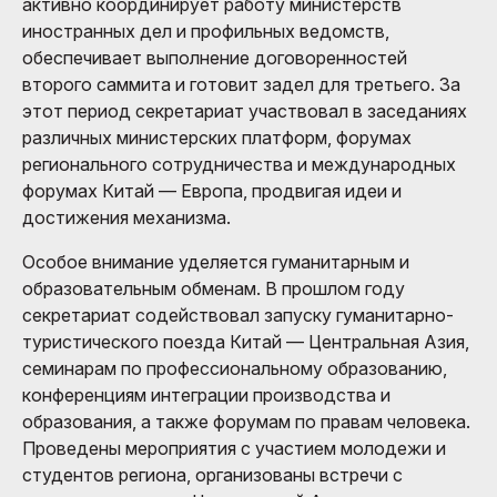
активно координирует работу министерств
иностранных дел и профильных ведомств,
обеспечивает выполнение договоренностей
второго саммита и готовит задел для третьего. За
этот период секретариат участвовал в заседаниях
различных министерских платформ, форумах
регионального сотрудничества и международных
форумах Китай — Европа, продвигая идеи и
достижения механизма.
Особое внимание уделяется гуманитарным и
образовательным обменам. В прошлом году
секретариат содействовал запуску гуманитарно-
туристического поезда Китай — Центральная Азия,
семинарам по профессиональному образованию,
конференциям интеграции производства и
образования, а также форумам по правам человека.
Проведены мероприятия с участием молодежи и
студентов региона, организованы встречи с