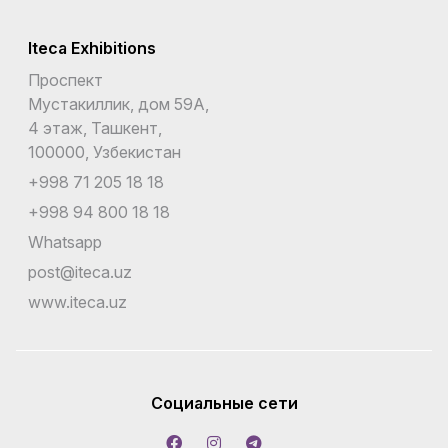
Iteca Exhibitions
Проспект
Мустакиллик, дом 59А,
4 этаж, Ташкент,
100000, Узбекистан
+998 71 205 18 18
+998 94 800 18 18
Whatsapp
post@iteca.uz
www.iteca.uz
Социальные сети