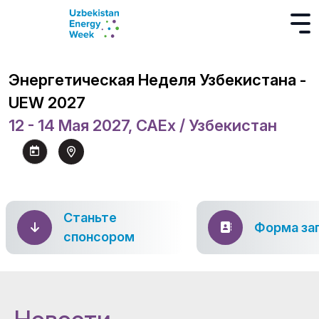
Энергетическая Неделя Узбекистана -
UEW 2027
12 - 14 Мая 2027, CAEx / Узбекистан
Станьте
Форма за
спонсором