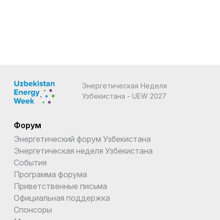
Энергетическая Неделя
Узбекистана - UEW 2027
Форум
Энергетический форум Узбекистана
Энергетическая неделя Узбекистана
События
Программа форума
Приветственные письма
Официальная поддержка
Спонсоры