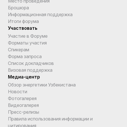
Место проведения
Брошюра
Информационная поддержка
Итоги форума
Участвовать
Участие в Форуме
Форматы участия
Спикерам
Форма запроса
Список докладчиков
Визовая поддержка
Медиа-центр
Обзор энергетики Узбекистана
Новости
Фотогалерея
Видеогалерея
Пресс-релизы
Правила использования информации и
цитирования