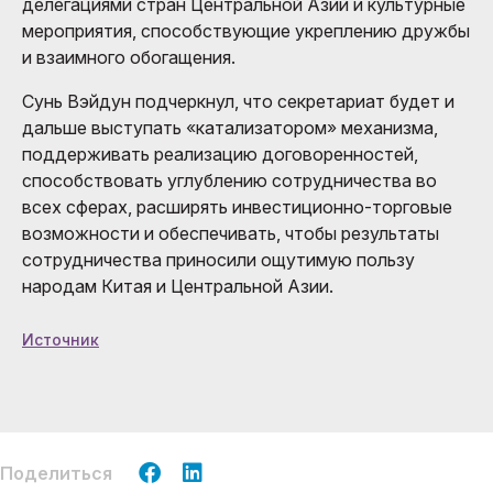
делегациями стран Центральной Азии и культурные
мероприятия, способствующие укреплению дружбы
и взаимного обогащения.
Сунь Вэйдун подчеркнул, что секретариат будет и
дальше выступать «катализатором» механизма,
поддерживать реализацию договоренностей,
способствовать углублению сотрудничества во
всех сферах, расширять инвестиционно-торговые
возможности и обеспечивать, чтобы результаты
сотрудничества приносили ощутимую пользу
народам Китая и Центральной Азии.
Источник
Поделиться