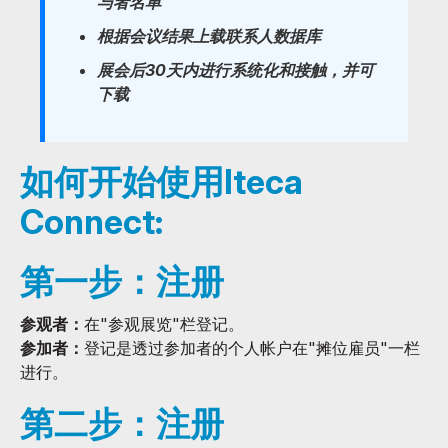
与者名单
根据会议结果上载联系人数据库
展会后30天内进行系统化和接触，并可
下载
如何开始使用Iteca
Connect:
第一步：注册
参观者：
在"参观展览"栏登记。
参加者：
登记是透过参加者的个人帐户在"摊位雇员"一栏
进行。
第二步：注册