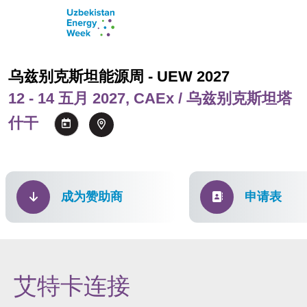
乌兹别克斯坦能源周 - UEW 2027
12 - 14 五月 2027, CAEx / 乌兹别克斯坦塔
什干
成为赞助商
申请表
艾特卡连接