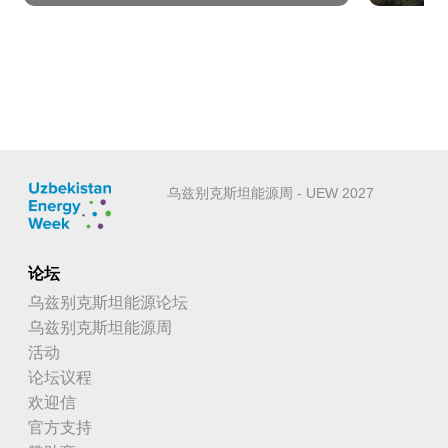
乌兹别克斯坦能源周 - UEW 2027
论坛
乌兹别克斯坦能源论坛
乌兹别克斯坦能源周
活动
论坛议程
欢迎信
官方支持