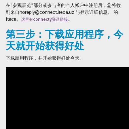
在"参观展览"部分或参与者的个人帐户中注册后，您将收
到来自noreply@connect.iteca.uz 与登录详细信息。 的
Iteca。
。
这里有connecty登录链接
第三步：下载应用程序，今
天就开始获得好处
下载应用程序，并开始获得好处今天。