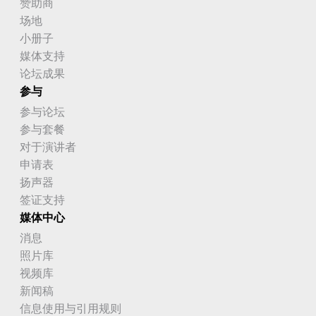
赞助商
场地
小册子
媒体支持
论坛成果
参与
参与论坛
参与套餐
对于演讲者
申请表
扬声器
签证支持
媒体中心
消息
照片库
视频库
新闻稿
信息使用与引用规则