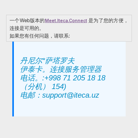
一个Web版本的
是为了您的方便，
Meet.Iteca.Connect
连接是可用的。
如果您有任何问题，请联系:
丹尼尔*萨塔罗夫
伊泰卡。连接服务管理器
电话。:+998 71 205 18 18
（分机） 154)
电邮：support@iteca.uz