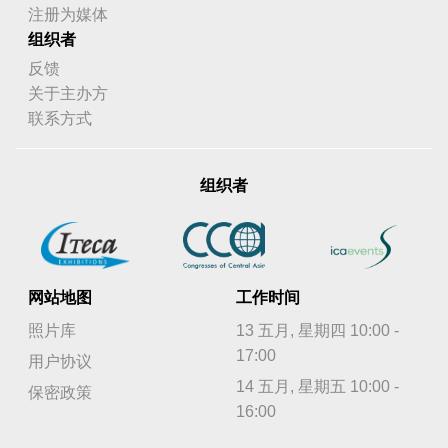
注册为媒体
组织者
反馈
关于主办方
联系方式
组织者
网站地图
工作时间
照片库
13 五月, 星期四 10:00 -
17:00
用户协议
14 五月, 星期五 10:00 -
保密政策
16:00