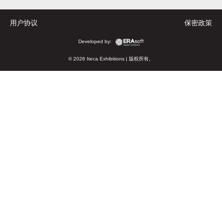
用户协议
保密政策
Developed by:
© 2026 Iteca Exhibitions | 版权所有。