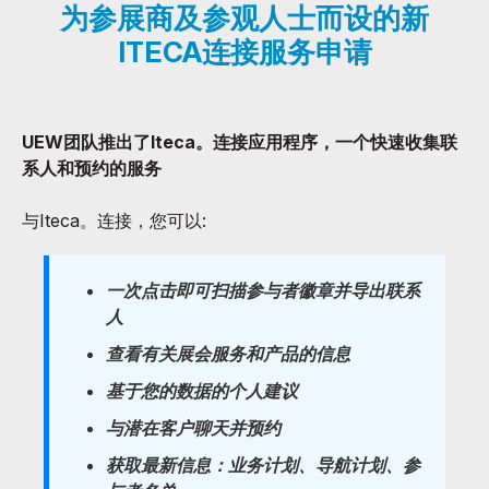
为参展商及参观人士而设的新
ITECA连接服务申请
UEW团队推出了Iteca。连接应用程序，一个快速收集联
系人和预约的服务
与Iteca。连接，您可以:
一次点击即可扫描参与者徽章并导出联系
人
查看有关展会服务和产品的信息
基于您的数据的个人建议
与潜在客户聊天并预约
获取最新信息：业务计划、导航计划、参