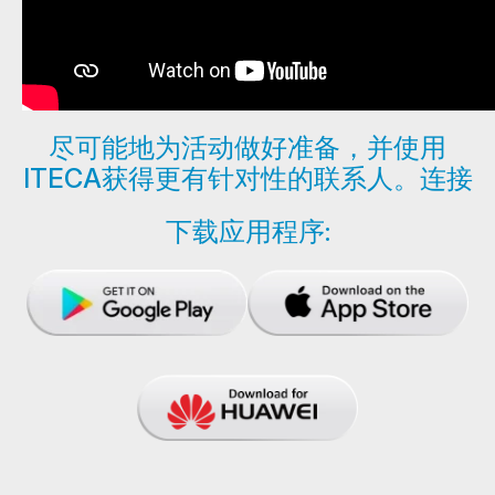
尽可能地为活动做好准备，并使用
ITECA获得更有针对性的联系人。连接
下载应用程序: