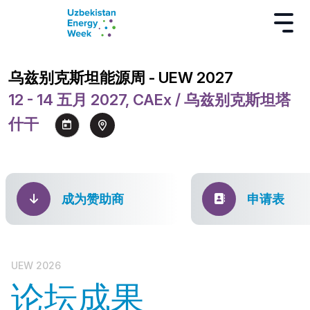
乌兹别克斯坦能源周 - UEW 2027
12 - 14 五月 2027, CAEx / 乌兹别克斯坦塔
什干
成为赞助商
申请表
UEW 2026
论坛成果