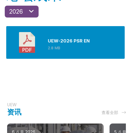
2026
UEW-2026 PSR EN
2.8 MB
UEW
资讯
查看全部
6 八月 2026
5 八月 20