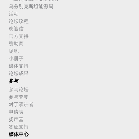
乌兹别克斯坦能源周
活动
论坛议程
欢迎信
官方支持
赞助商
场地
小册子
媒体支持
论坛成果
参与
参与论坛
参与套餐
对于演讲者
申请表
扬声器
签证支持
媒体中心