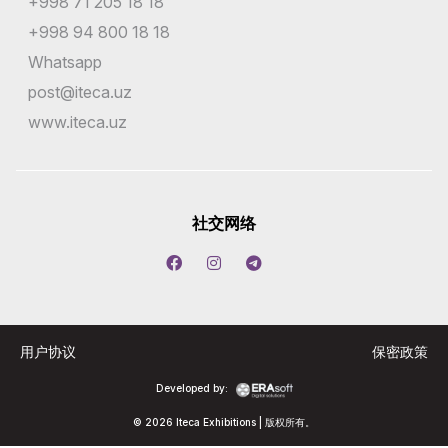
+998 71 205 18 18
+998 94 800 18 18
Whatsapp
post@iteca.uz
www.iteca.uz
社交网络
用户协议
保密政策
Developed by:
© 2026 Iteca Exhibitions | 版权所有。