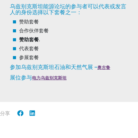
乌兹别克斯坦能源论坛的参与者可以代表或发言
人的身份选择以下套餐之一：
赞助套餐
合作伙伴套餐
赞助套餐
.
代表套餐
参展套餐
参加乌兹别克斯坦石油和天然气展 –
奥古鲁
展位参与
电力乌兹别克斯坦
分享