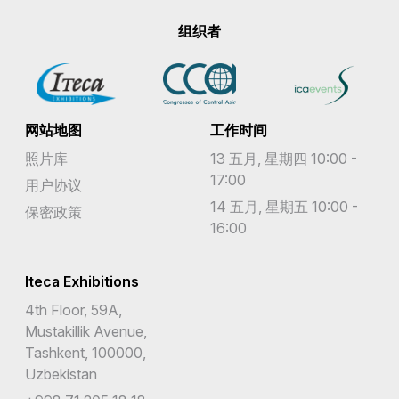
组织者
网站地图
工作时间
照片库
13 五月, 星期四 10:00 -
17:00
用户协议
14 五月, 星期五 10:00 -
保密政策
16:00
Iteca Exhibitions
4th Floor, 59A,
Mustakillik Avenue,
Tashkent, 100000,
Uzbekistan