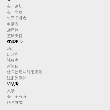
参与论坛
参与套餐
对于演讲者
申请表
扬声器
签证支持
媒体中心
消息
照片库
视频库
新闻稿
信息使用与引用规则
注册为媒体
组织者
反馈
关于主办方
联系方式