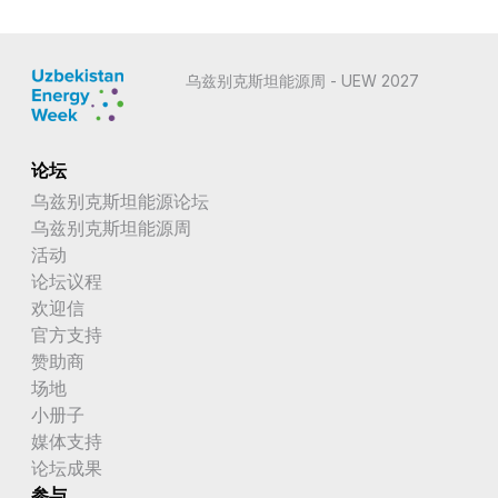
乌兹别克斯坦能源周 - UEW 2027
论坛
乌兹别克斯坦能源论坛
乌兹别克斯坦能源周
活动
论坛议程
欢迎信
官方支持
赞助商
场地
小册子
媒体支持
论坛成果
参与