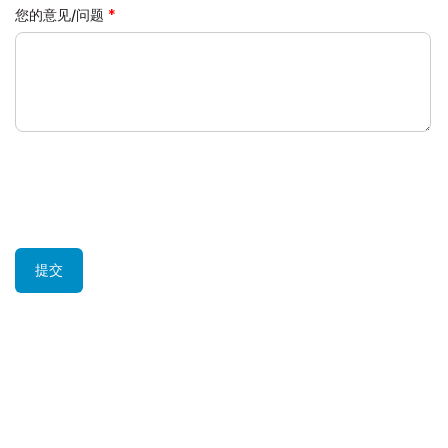
您的意见/问题
提交