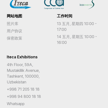
网站地图
工作时间
照片库
13 五月, 星期四 10:00 -
17:00
用户协议
14 五月, 星期五 10:00 -
保密政策
16:00
Iteca Exhibitions
4th Floor, 59A,
Mustakillik Avenue,
Tashkent, 100000,
Uzbekistan
+998 71 205 18 18
+998 94 800 18 18
Whatsapp