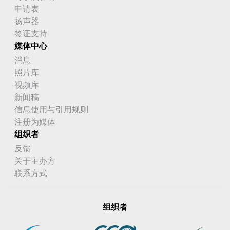
申请表
扬声器
签证支持
媒体中心
消息
照片库
视频库
新闻稿
信息使用与引用规则
注册为媒体
组织者
反馈
关于主办方
联系方式
组织者