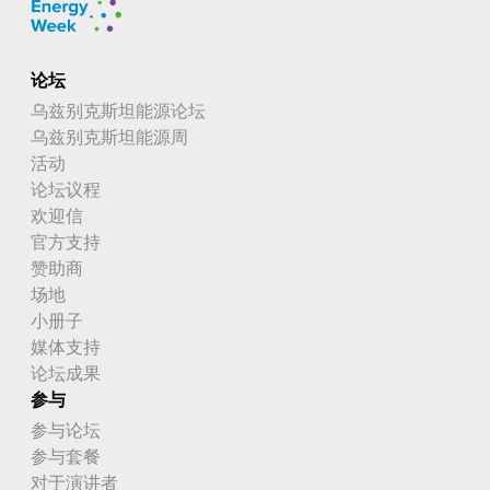
论坛
乌兹别克斯坦能源论坛
乌兹别克斯坦能源周
活动
论坛议程
欢迎信
官方支持
赞助商
场地
小册子
媒体支持
论坛成果
参与
参与论坛
参与套餐
对于演讲者