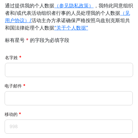
通过提供我的个人数据
（参见隐私政策）
，我特此同意组织
者和/或代表活动组织者行事的人员处理我的个人数据
（见
用户协议）/
活动主办方承诺确保严格按照乌兹别克斯坦共
和国法律处理个人数据
“关于个人数据”
标有星号
*
的字段为必填字段
名字姓
电子邮件
移动的