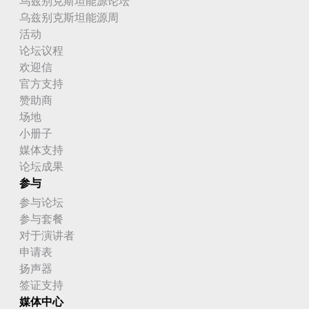
乌兹别克斯坦能源论坛
乌兹别克斯坦能源周
活动
论坛议程
欢迎信
官方支持
赞助商
场地
小册子
媒体支持
论坛成果
参与
参与论坛
参与套餐
对于演讲者
申请表
扬声器
签证支持
媒体中心