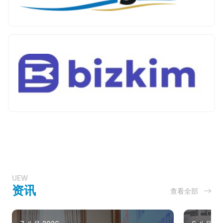
UEW
资讯
查看全部