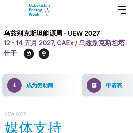
乌兹别克斯坦能源周 - UEW 2027
12 - 14 五月 2027, CAEx / 乌兹别克斯坦塔
什干
成为赞助商
申请表
UEW 2026
媒体支持