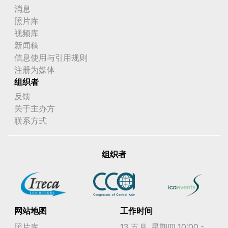
消息
照片库
视频库
新闻稿
信息使用与引用规则
注册为媒体
组织者
反馈
关于主办方
联系方式
组织者
网站地图
工作时间
照片库
13 五月, 星期四 10:00 -