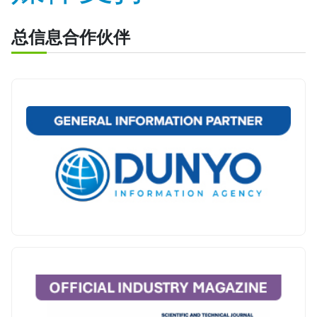
总信息合作伙伴