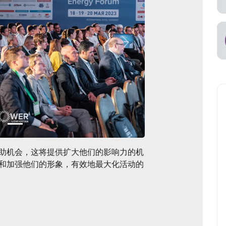
助机会，这将提供扩大他们的影响力的机
和加强他们的形象，有效地最大化活动的