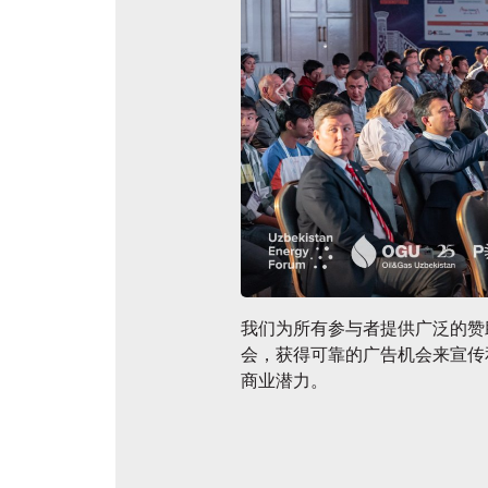
论坛成果
我们为所有参与者提供广泛的赞
会，获得可靠的广告机会来宣传
商业潜力。