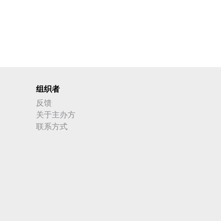
组织者
反馈
关于主办方
联系方式