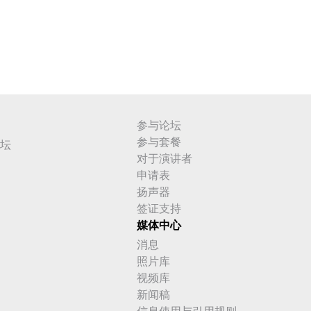
参与论坛
参与套餐
坛
对于演讲者
申请表
扬声器
签证支持
媒体中心
消息
照片库
视频库
新闻稿
信息使用与引用规则