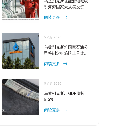
乌兹别克斯坦能源领域吸
引海湾国家大规模投资
阅读更多
5 八月 2026
乌兹别克斯坦国家石油公
司将制定措施阻止天然气
产量下降
阅读更多
5 八月 2026
乌兹别克斯坦GDP增长
8.5%
阅读更多