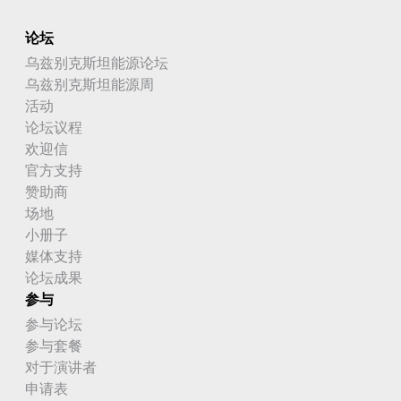
论坛
乌兹别克斯坦能源论坛
乌兹别克斯坦能源周
活动
论坛议程
欢迎信
官方支持
赞助商
场地
小册子
媒体支持
论坛成果
参与
参与论坛
参与套餐
对于演讲者
申请表