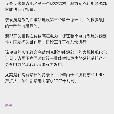
设备，这是该地区第一个此类结构。乌兹别克斯坦能源部
对此进行了报道。
该设施是作为在该站建设第三个联合循环工厂的投资项目
的一部分而建设的。
新型开关柜将在传输高压电力、保证整个电力系统的稳定
性方面发挥关键作用。建设工作正在加快进行。
该项目的实施符合乌兹别克斯坦能源部门的大规模现代化
计划：该国正在同时建设一批能够以更少的燃料消耗产生
更多电力的现代化节能火力发电厂。
尤其是在消费增长的背景下，今年由于经济复苏和工业生
产扩大，预计新增电力需求10亿千瓦时。
来源