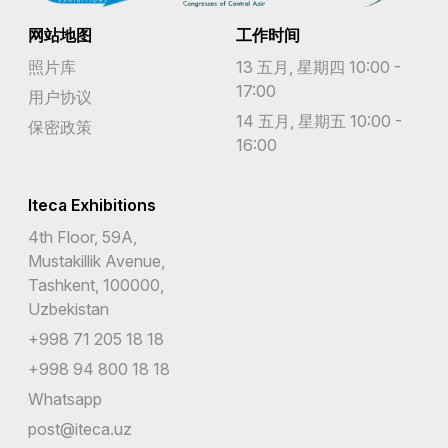
网站地图
工作时间
照片库
13 五月, 星期四 10:00 -
17:00
用户协议
14 五月, 星期五 10:00 -
保密政策
16:00
Iteca Exhibitions
4th Floor, 59A,
Mustakillik Avenue,
Tashkent, 100000,
Uzbekistan
+998 71 205 18 18
+998 94 800 18 18
Whatsapp
post@iteca.uz