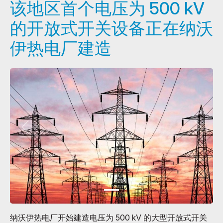
该地区首个电压为 500 kV
的开放式开关设备正在纳沃
伊热电厂建造
纳沃伊热电厂开始建造电压为 500 kV 的大型开放式开关