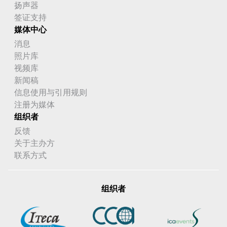
扬声器
签证支持
媒体中心
消息
照片库
视频库
新闻稿
信息使用与引用规则
注册为媒体
组织者
反馈
关于主办方
联系方式
组织者