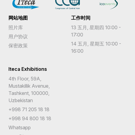
网站地图
工作时间
照片库
13 五月, 星期四 10:00 -
17:00
用户协议
14 五月, 星期五 10:00 -
保密政策
16:00
Iteca Exhibitions
4th Floor, 59A,
Mustakillik Avenue,
Tashkent, 100000,
Uzbekistan
+998 71 205 18 18
+998 94 800 18 18
Whatsapp