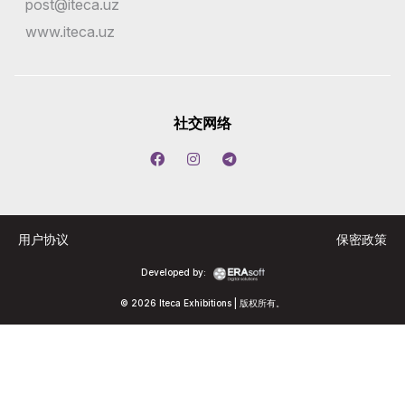
post@iteca.uz
www.iteca.uz
社交网络
用户协议
保密政策
Developed by:
© 2026 Iteca Exhibitions | 版权所有。