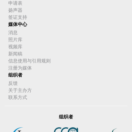
申请表
扬声器
签证支持
媒体中心
消息
照片库
视频库
新闻稿
信息使用与引用规则
注册为媒体
组织者
反馈
关于主办方
联系方式
组织者