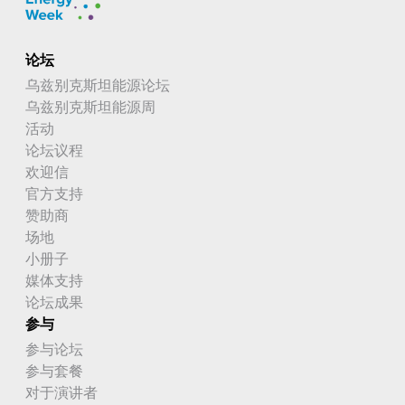
论坛
乌兹别克斯坦能源论坛
乌兹别克斯坦能源周
活动
论坛议程
欢迎信
官方支持
赞助商
场地
小册子
媒体支持
论坛成果
参与
参与论坛
参与套餐
对于演讲者