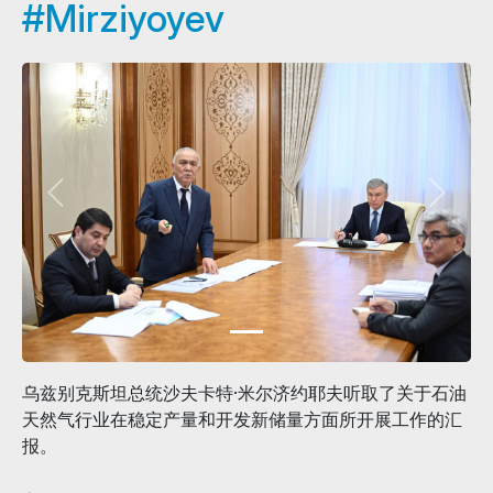
#Mirziyoyev
乌兹别克斯坦总统沙夫卡特·米尔济约耶夫听取了关于石油
天然气行业在稳定产量和开发新储量方面所开展工作的汇
报。