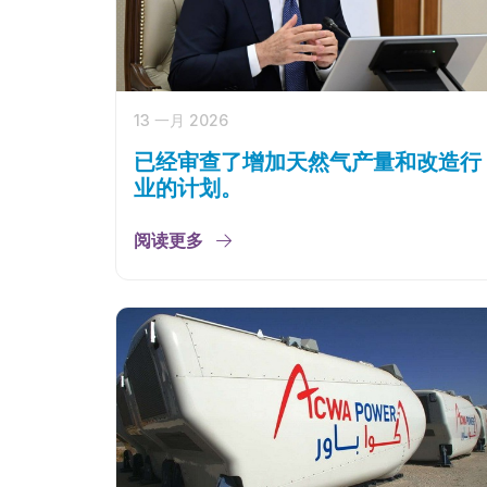
13 一月 2026
已经审查了增加天然气产量和改造行
业的计划。
阅读更多