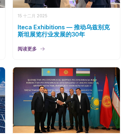
15 十二月 2025
Iteca Exhibitions — 推动乌兹别克
斯坦展览行业发展的30年
阅读更多