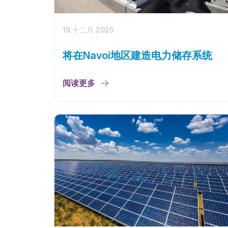
19 十二月 2025
将在Navoi地区建造电力储存系统
阅读更多