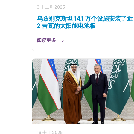
3 十二月 2025
乌兹别克斯坦 14.1 万个设施安装了近
2 吉瓦的太阳能电池板
阅读更多
16 十月 2025