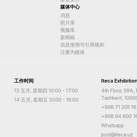
媒体中心
消息
照片库
视频库
新闻稿
信息使用与引用规则
注册为媒体
工作时间
Iteca Exhibitio
13 五月, 星期四 10:00 - 17:00
4th Floor, 59A, 
Tashkent, 1000
14 五月, 星期五 10:00 - 16:00
+998 71 205 18
+998 94 800 18
Whatsapp
post@iteca.uz