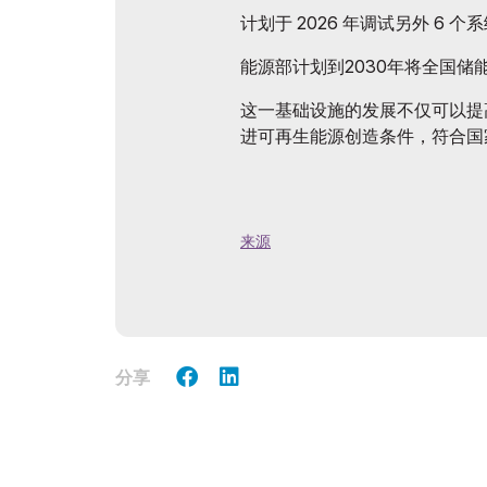
计划于 2026 年调试另外 6 个
能源部计划到2030年将全国储
这一基础设施的发展不仅可以提
进可再生能源创造条件，符合国
来源
分享