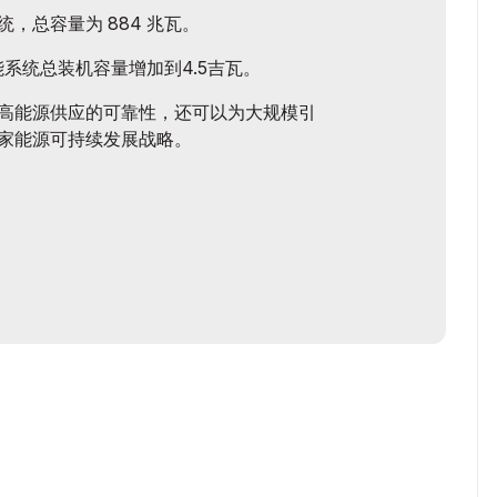
系统，总容量为 884 兆瓦。
能系统总装机容量增加到4.5吉瓦。
高能源供应的可靠性，还可以为大规模引
家能源可持续发展战略。