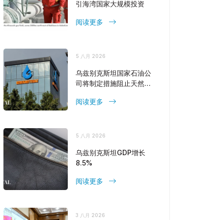
引海湾国家大规模投资
阅读更多
5 八月 2026
乌兹别克斯坦国家石油公
司将制定措施阻止天然气
产量下降
阅读更多
5 八月 2026
乌兹别克斯坦GDP增长
8.5%
阅读更多
3 八月 2026