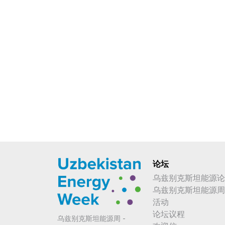
论坛
乌兹别克斯坦能源论
乌兹别克斯坦能源周
活动
论坛议程
乌兹别克斯坦能源周 -