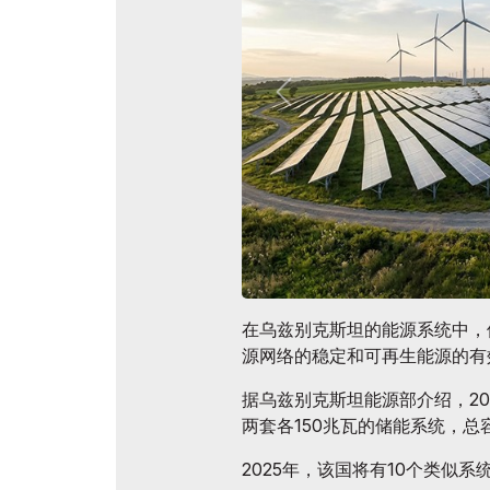
论坛成果
在乌兹别克斯坦的能源系统中，
源网络的稳定和可再生能源的有
据乌兹别克斯坦能源部介绍，2
两套各150兆瓦的储能系统，总
2025年，该国将有10个类似系