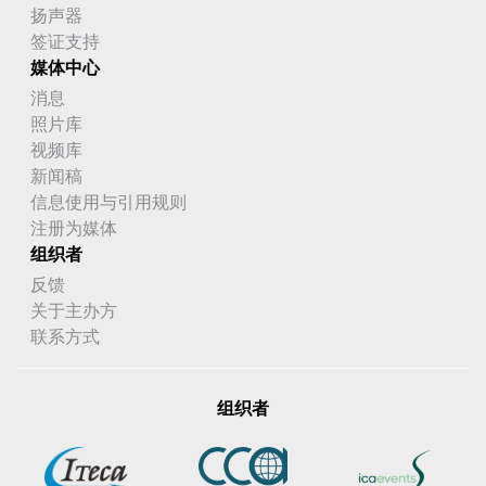
扬声器
签证支持
媒体中心
消息
照片库
视频库
新闻稿
信息使用与引用规则
注册为媒体
组织者
反馈
关于主办方
联系方式
组织者