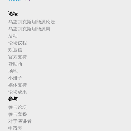
论坛
乌兹别克斯坦能源论坛
乌兹别克斯坦能源周
活动
论坛议程
欢迎信
官方支持
赞助商
场地
小册子
媒体支持
论坛成果
参与
参与论坛
参与套餐
对于演讲者
申请表