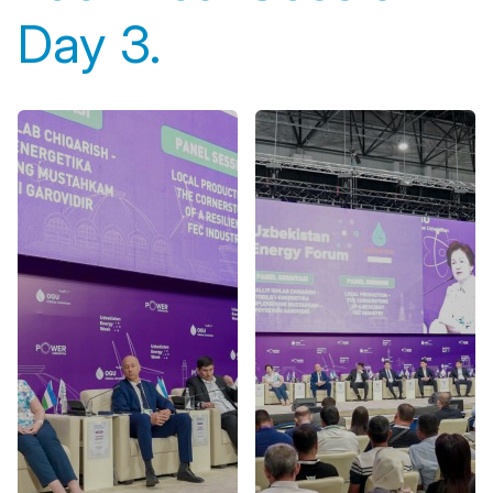
Day 3.