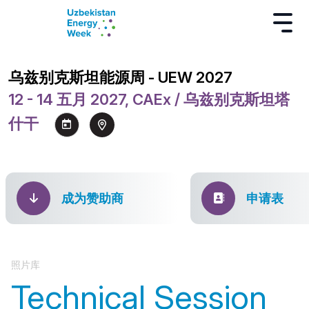
乌兹别克斯坦能源周 - UEW 2027
12 - 14 五月 2027, CAEx / 乌兹别克斯坦塔
什干
成为赞助商
申请表
照片库
Technical Session