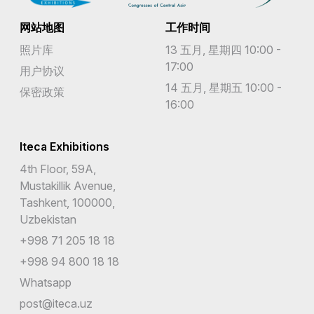
网站地图
工作时间
照片库
13 五月, 星期四 10:00 -
17:00
用户协议
14 五月, 星期五 10:00 -
保密政策
16:00
Iteca Exhibitions
4th Floor, 59A,
Mustakillik Avenue,
Tashkent, 100000,
Uzbekistan
+998 71 205 18 18
+998 94 800 18 18
Whatsapp
post@iteca.uz