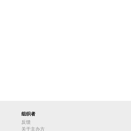
组织者
反馈
关于主办方