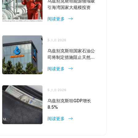
乌兹别克斯坦能源领域吸
引海湾国家大规模投资
阅读更多
5 八月 2026
乌兹别克斯坦国家石油公
司将制定措施阻止天然气
产量下降
阅读更多
5 八月 2026
乌兹别克斯坦GDP增长
8.5%
阅读更多