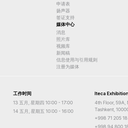
申请表
扬声器
签证支持
媒体中心
消息
照片库
视频库
新闻稿
信息使用与引用规则
注册为媒体
工作时间
Iteca Exhibitio
13 五月, 星期四 10:00 - 17:00
4th Floor, 59A, 
Tashkent, 1000
14 五月, 星期五 10:00 - 16:00
+998 71 205 18
+998 94 800 18