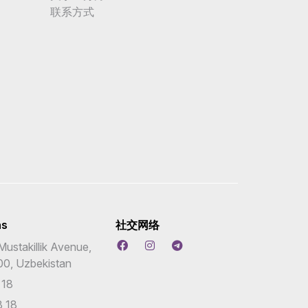
联系方式
ns
社交网络
Mustakillik Avenue,
00, Uzbekistan
 18
 18