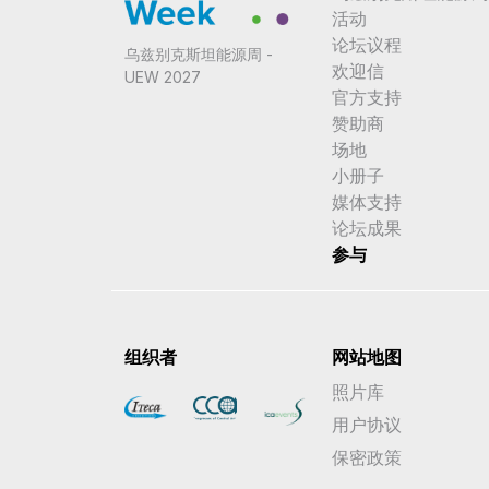
活动
论坛议程
乌兹别克斯坦能源周 -
欢迎信
UEW 2027
官方支持
赞助商
场地
小册子
媒体支持
论坛成果
参与
组织者
网站地图
照片库
用户协议
保密政策