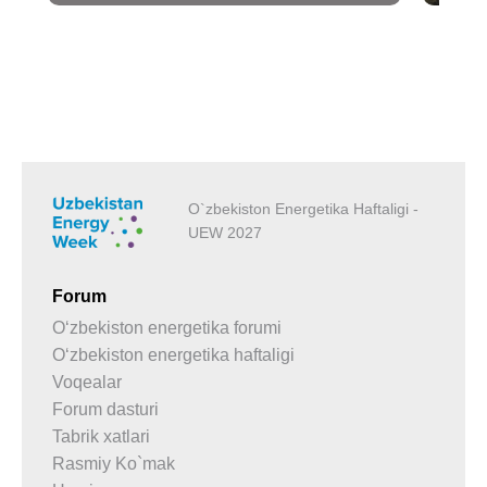
O`zbekiston Energetika Haftaligi -
UEW 2027
Forum
O‘zbekiston energetika forumi
O‘zbekiston energetika haftaligi
Voqealar
Forum dasturi
Tabrik xatlari
Rasmiy Ko`mak