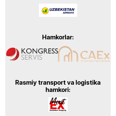
Hamkorlar:
Rasmiy transport va logistika
hamkori: