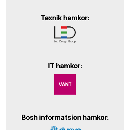
Texnik hamkor:
IT hamkor:
Bosh informatsion hamkor: