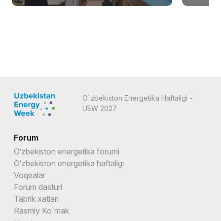
O`zbekiston Energetika Haftaligi -
UEW 2027
Forum
O‘zbekiston energetika forumi
O‘zbekiston energetika haftaligi
Voqealar
Forum dasturi
Tabrik xatlari
Rasmiy Ko`mak