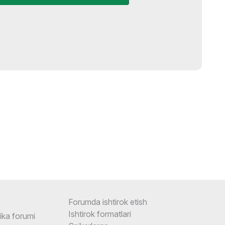
Forumda ishtirok etish
Ishtirok formatlari
ika forumi